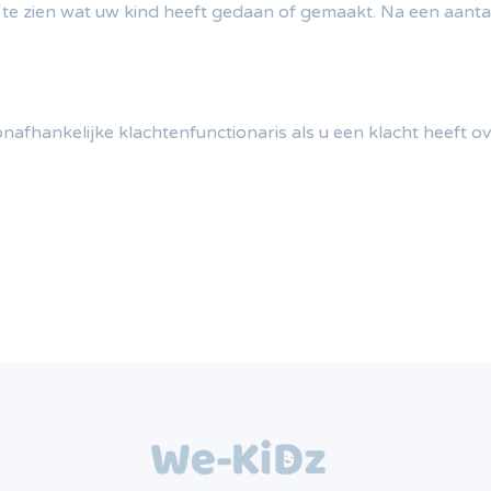
te zien wat uw kind heeft gedaan of gemaakt. Na een aanta
afhankelijke klachtenfunctionaris als u een klacht heeft o