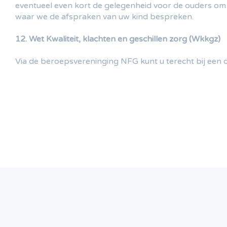
eventueel even kort de gelegenheid voor de ouders om 
waar we de afspraken van uw kind bespreken.
12. Wet Kwaliteit, klachten en geschillen zorg (Wkkgz)
Via de beroepsvereninging NFG kunt u terecht bij een on