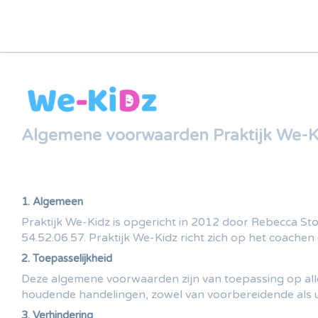
Algemene voorwaarden Praktijk We-K
1. Algemeen
Praktijk We-Kidz is opgericht in 2012 door Rebecca S
54.52.06.57. Praktijk We-Kidz richt zich op het coachen 
2. Toepasselijkheid
Deze algemene voorwaarden zijn van toepassing op alle
houdende handelingen, zowel van voorbereidende als 
3. Verhindering